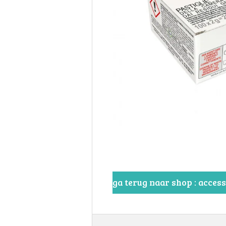
ga terug naar shop : acces