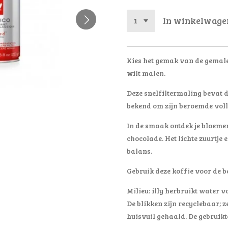
In winkelwage
Kies het gemak van de gemalen
wilt malen.
Deze snelfiltermaling bevat d
bekend om zijn beroemde voll
In de smaak ontdek je bloeme
chocolade. Het lichte zuurtje en
balans.
Gebruik deze koffie voor de b
Milieu: illy herbruikt water 
De blikken zijn recyclebaar; 
huisvuil gehaald. De gebruikt