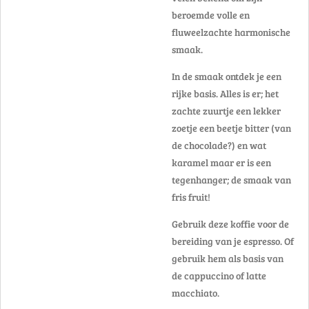
beroemde volle en
fluweelzachte harmonische
smaak.
In de smaak ontdek je een
rijke basis. Alles is er; het
zachte zuurtje een lekker
zoetje een beetje bitter (van
de chocolade?) en wat
karamel maar er is een
tegenhanger; de smaak van
fris fruit!
Gebruik deze koffie voor de
bereiding van je espresso. Of
gebruik hem als basis van
de cappuccino of latte
macchiato.