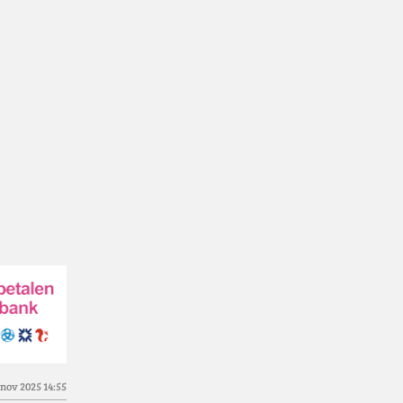
 nov 2025
14:55