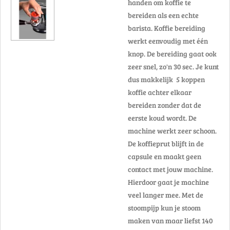
handen om koffie te
bereiden als een echte
barista. Koffie bereiding
werkt eenvoudig met één
knop. De bereiding gaat ook
zeer snel, zo'n 30 sec. Je kunt
dus makkelijk 5 koppen
koffie achter elkaar
bereiden zonder dat de
eerste koud wordt. De
machine werkt zeer schoon.
De koffieprut blijft in de
capsule en maakt geen
contact met jouw machine.
Hierdoor gaat je machine
veel langer mee. Met de
stoompijp kun je stoom
maken van maar liefst 140